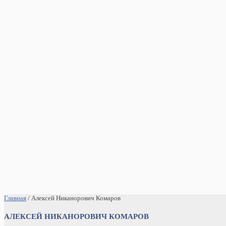
Главная
/ Алексей Никанорович Комаров
АЛЕКСЕЙ НИКАНОРОВИЧ КОМАРОВ