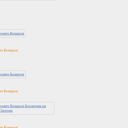
ич Комаров
ич Комаров
ич Комаров